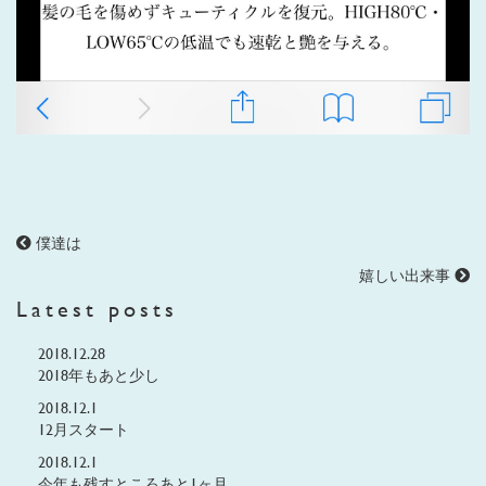
僕達は
嬉しい出来事
Latest posts
2018.12.28
2018年もあと少し
2018.12.1
12月スタート
2018.12.1
今年も残すところあと1ヶ月