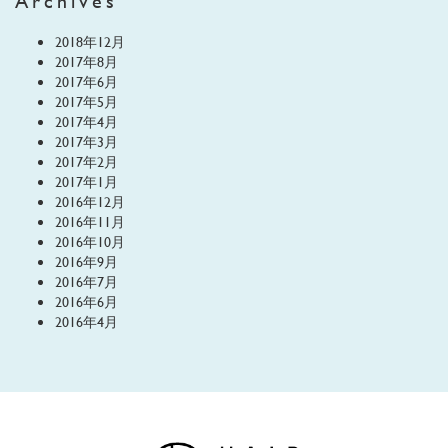
Archives
2018年12月
2017年8月
2017年6月
2017年5月
2017年4月
2017年3月
2017年2月
2017年1月
2016年12月
2016年11月
2016年10月
2016年9月
2016年7月
2016年6月
2016年4月