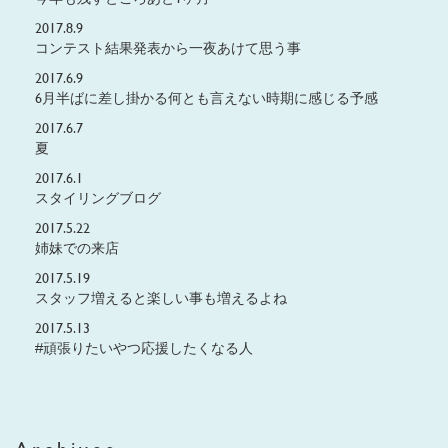
2017.8.9
コンテスト結果発表から一夜あけて思う事
2017.6.9
6月半ばに差し掛かる何とも言えない時期に感じる予感
2017.6.7
夏
2017.6.1
スタイリングブログ
2017.5.22
姉妹での来店
2017.5.19
スタッフ増えると楽しい事も増えるよね
2017.5.13
#頑張りたいやつ応援したくなる人