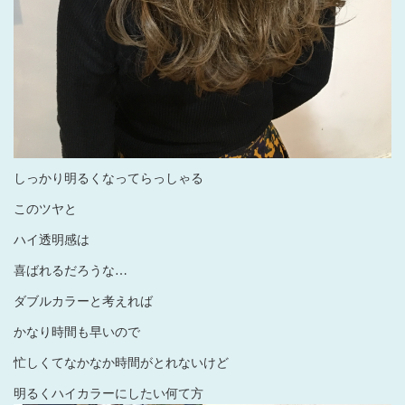
しっかり明るくなってらっしゃる
このツヤと
ハイ透明感は
喜ばれるだろうな…
ダブルカラーと考えれば
かなり時間も早いので
忙しくてなかなか時間がとれないけど
明るくハイカラーにしたい何て方