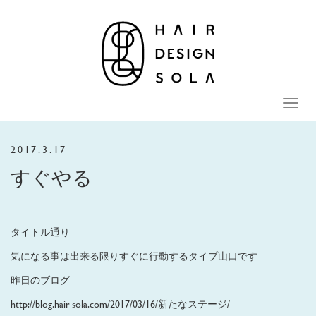
Toggle
naviga
2017.3.17
すぐやる
タイトル通り
気になる事は出来る限りすぐに行動するタイプ山口です
昨日のブログ
http://blog.hair-sola.com/2017/03/16/新たなステージ/