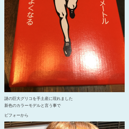
謎の巨大グリコを手土産に現れました
新色のカラーモデルと言う事で
ビフォーから