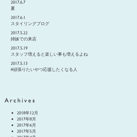
2017.6.7
夏
2017.6.1
スタイリングブログ
2017.5.22
姉妹での来店
2017.5.19
スタッフ増えると楽しい事も増えるよね
2017.5.13
#頑張りたいやつ応援したくなる人
Archives
2018年12月
2017年8月
2017年6月
2017年5月