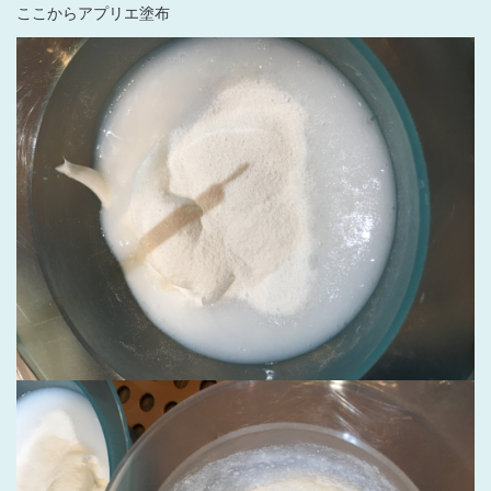
ここからアプリエ塗布