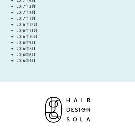
2017年4月
2017年3月
2017年2月
2017年1月
2016年12月
2016年11月
2016年10月
2016年9月
2016年7月
2016年6月
2016年4月