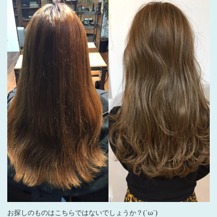
お探しのものはこちらではないでしょうか？(´ω`)