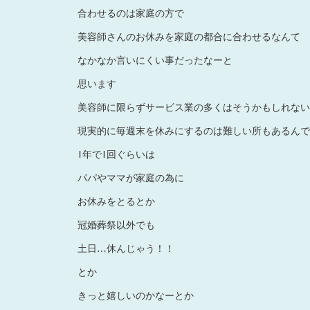
合わせるのは家庭の方で
美容師さんのお休みを家庭の都合に合わせるなんて
なかなか言いにくい事だったなーと
思います
美容師に限らずサービス業の多くはそうかもしれない
現実的に毎週末を休みにするのは難しい所もあるんで
1年で1回ぐらいは
パパやママが家庭の為に
お休みをとるとか
冠婚葬祭以外でも
土日…休んじゃう！！
とか
きっと嬉しいのかなーとか