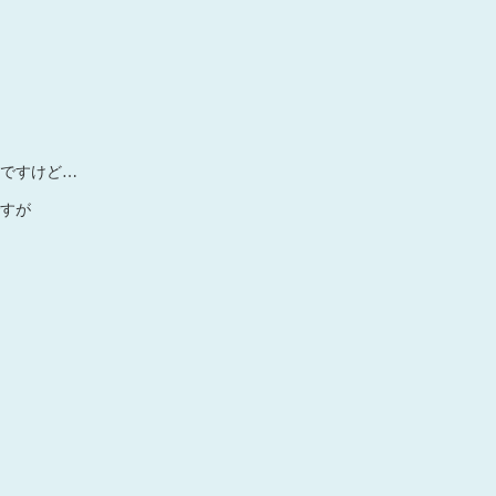
ですけど…
すが