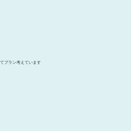
てプラン考えています