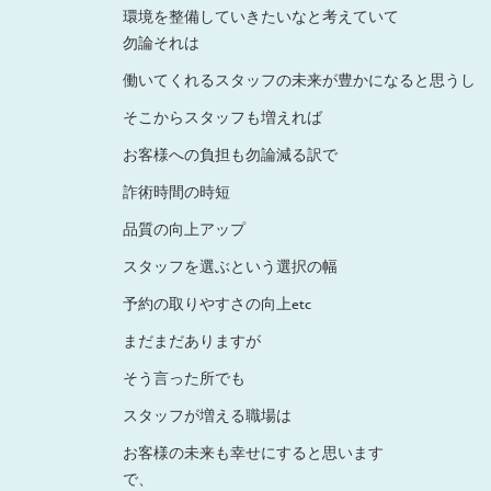
環境を整備していきたいなと考えていて
勿論それは
働いてくれるスタッフの未来が豊かになると思うし
そこからスタッフも増えれば
お客様への負担も勿論減る訳で
詐術時間の時短
品質の向上アップ
スタッフを選ぶという選択の幅
予約の取りやすさの向上etc
まだまだありますが
そう言った所でも
スタッフが増える職場は
お客様の未来も幸せにすると思います
で、