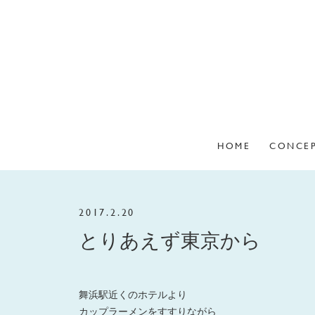
HOME
CONCE
2017.2.20
とりあえず東京から
舞浜駅近くのホテルより
カップラーメンをすすりながら