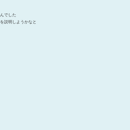
んでした
を説明しようかなと