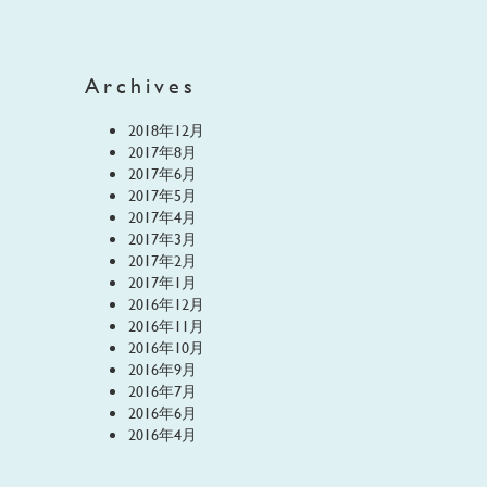
Archives
2018年12月
2017年8月
2017年6月
2017年5月
2017年4月
2017年3月
2017年2月
2017年1月
2016年12月
2016年11月
2016年10月
2016年9月
2016年7月
2016年6月
2016年4月