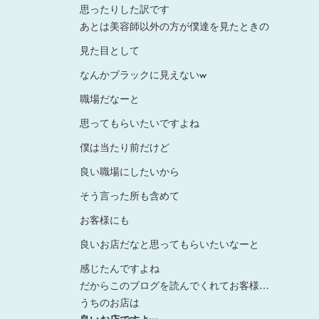
思ったりした訳です
あとは美容師以外の方が僕達を見たときの
見た目として
なんかブラックに見えないw
職場だなーと
思ってもらいたいですよね
僕は当たり前だけど
良い職場にしたいから
そう言った所も含めて
お客様にも
良いお店だなと思ってもらいたいなーと
感じたんですよね
だからこのブログを読んでくれてお客様…
うちのお店は