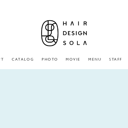
PT
CATALOG
PHOTO
MOVIE
MENU
STAFF