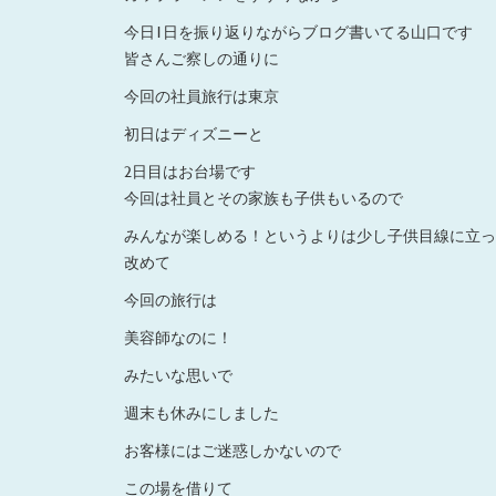
今日1日を振り返りながらブログ書いてる山口です
皆さんご察しの通りに
今回の社員旅行は東京
初日はディズニーと
2日目はお台場です
今回は社員とその家族も子供もいるので
みんなが楽しめる！というよりは少し子供目線に立っ
改めて
今回の旅行は
美容師なのに！
みたいな思いで
週末も休みにしました
お客様にはご迷惑しかないので
この場を借りて