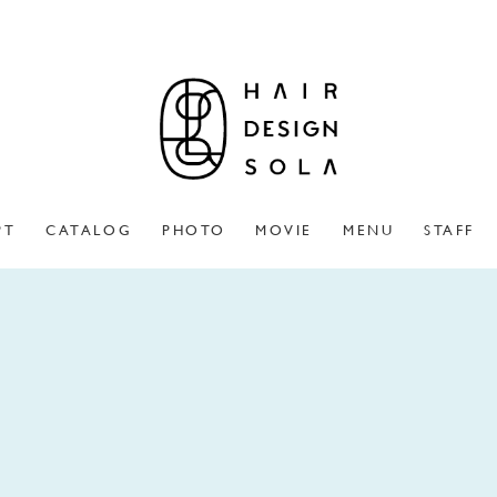
PT
CATALOG
PHOTO
MOVIE
MENU
STAFF