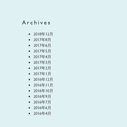
Archives
2018年12月
2017年8月
2017年6月
2017年5月
2017年4月
2017年3月
2017年2月
2017年1月
2016年12月
2016年11月
2016年10月
2016年9月
2016年7月
2016年6月
2016年4月