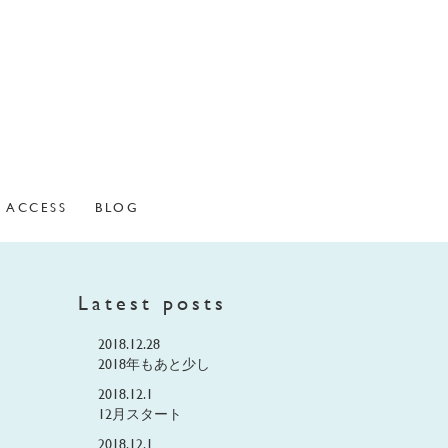
ACCESS
BLOG
Latest posts
2018.12.28
2018年もあと少し
2018.12.1
12月スタート
2018.12.1