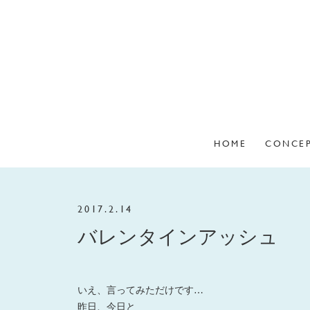
HOME
CONCE
2017.2.14
バレンタインアッシュ
いえ、言ってみただけです…
昨日、今日と