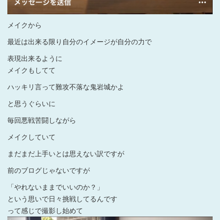
メイクから
最近は出来る限り自分のイメージが自分の力で
表現出来るように
メイクもしてて
ハッキリ言って難攻不落な鬼岩城かよ
と思うぐらいに
毎回悪戦苦闘しながら
メイクしていて
まだまだ上手いとは思えない訳ですが
前のブログじゃないですが
「
やれないままでいいのか？
」
という思いで日々挑戦してるんです
って感じで撮影し始めて