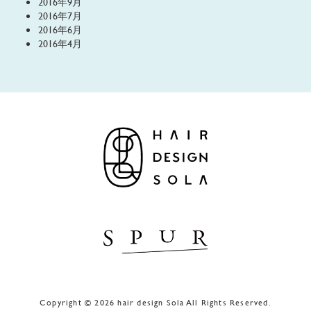
2016年9月
2016年7月
2016年6月
2016年4月
Copyright © 2026 hair design Sola All Rights Reserved.