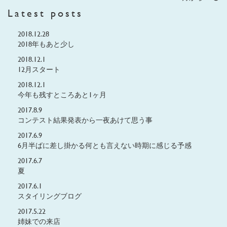
Latest posts
2018.12.28
2018年もあと少し
2018.12.1
12月スタート
2018.12.1
今年も残すところあと1ヶ月
2017.8.9
コンテスト結果発表から一夜あけて思う事
2017.6.9
6月半ばに差し掛かる何とも言えない時期に感じる予感
2017.6.7
夏
2017.6.1
スタイリングブログ
2017.5.22
姉妹での来店