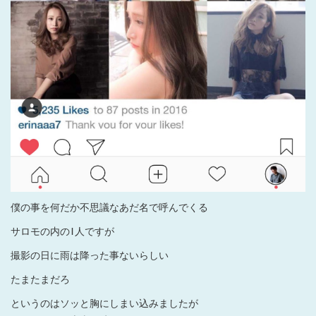
僕の事を何だか不思議なあだ名で呼んでくる
サロモの内の1人ですが
撮影の日に雨は降った事ないらしい
たまたまだろ
というのはソッと胸にしまい込みましたが