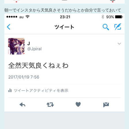
朝一でインスタから天気良さそうだからとか自分で言っておいて