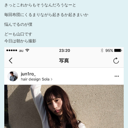
きっとこれからもそうなんだろうなーと
毎回布団にくるまりながら起きるか起きまいか
悩んでるのが僕
どーも山口です
今日は朝から撮影