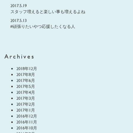
2017.5.19
スタッフ増えると楽しい事も増えるよね
2017.5.13
#頑張りたいやつ応援したくなる人
Archives
2018年12月
2017年8月
2017年6月
2017年5月
2017年4月
2017年3月
2017年2月
2017年1月
2016年12月
2016年11月
2016年10月