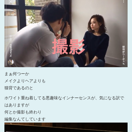
まぁ何つーか
メイクよりヘアよりも
猫背であるのと
ホワイト重ね着してる悪趣味なインナーセンスが、気になる訳で
はありますが
何とか撮影も終わり
編集なんてしています