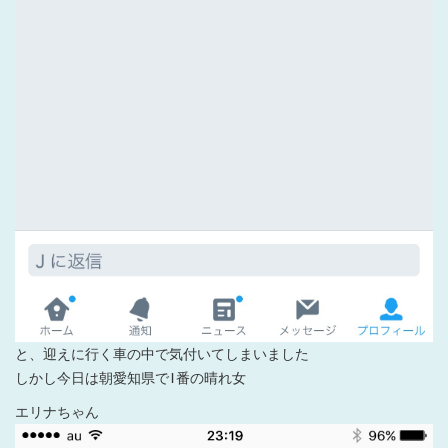
と、迎えに行く車の中で気付いてしまいました
しかし今日は朝愛知県で1番の晴れ女
エリナちゃん